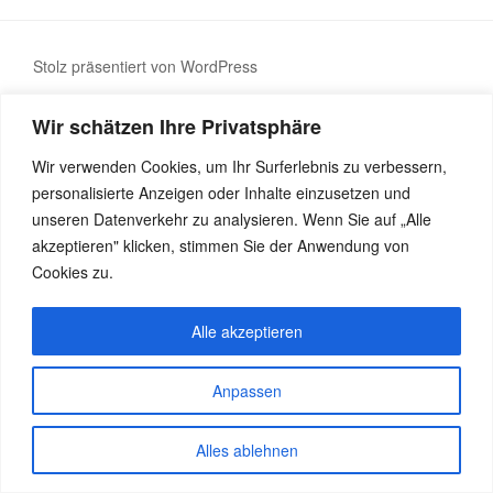
Stolz präsentiert von WordPress
Wir schätzen Ihre Privatsphäre
Wir verwenden Cookies, um Ihr Surferlebnis zu verbessern,
personalisierte Anzeigen oder Inhalte einzusetzen und
unseren Datenverkehr zu analysieren. Wenn Sie auf „Alle
akzeptieren" klicken, stimmen Sie der Anwendung von
Cookies zu.
Alle akzeptieren
Anpassen
Alles ablehnen