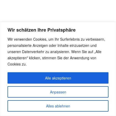
Wir schätzen Ihre Privatsphäre
Wir verwenden Cookies, um Ihr Surferlebnis zu verbessern,
personalisierte Anzeigen oder Inhalte einzusetzen und
unseren Datenverkehr zu analysieren. Wenn Sie auf „Alle
akzeptieren" klicken, stimmen Sie der Anwendung von
Cookies zu.
Alle akzeptieren
Anpassen
Alles ablehnen