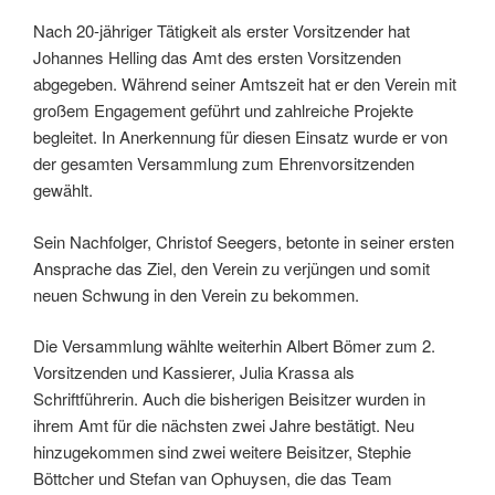
Nach 20-jähriger Tätigkeit als erster Vorsitzender hat
Johannes Helling das Amt des ersten Vorsitzenden
abgegeben. Während seiner Amtszeit hat er den Verein mit
großem Engagement geführt und zahlreiche Projekte
begleitet. In Anerkennung für diesen Einsatz wurde er von
der gesamten Versammlung zum Ehrenvorsitzenden
gewählt.
Sein Nachfolger, Christof Seegers, betonte in seiner ersten
Ansprache das Ziel, den Verein zu verjüngen und somit
neuen Schwung in den Verein zu bekommen.
Die Versammlung wählte weiterhin Albert Bömer zum 2.
Vorsitzenden und Kassierer, Julia Krassa als
Schriftführerin. Auch die bisherigen Beisitzer wurden in
ihrem Amt für die nächsten zwei Jahre bestätigt. Neu
hinzugekommen sind zwei weitere Beisitzer, Stephie
Böttcher und Stefan van Ophuysen, die das Team