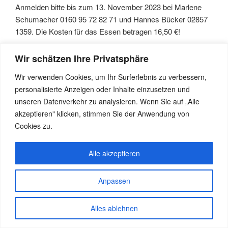
Anmelden bitte bis zum 13. November 2023 bei Marlene
Schumacher 0160 95 72 82 71 und Hannes Bücker 02857
1359. Die Kosten für das Essen betragen 16,50 €!
Wir schätzen Ihre Privatsphäre
Wir verwenden Cookies, um Ihr Surferlebnis zu verbessern,
Stolz präsentiert von WordPress
personalisierte Anzeigen oder Inhalte einzusetzen und
unseren Datenverkehr zu analysieren. Wenn Sie auf „Alle
akzeptieren" klicken, stimmen Sie der Anwendung von
Cookies zu.
Alle akzeptieren
Anpassen
Alles ablehnen