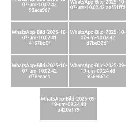
WhatsApp-Bild-2025-10-
07-um-10.02.42
07-um-10.02.42 aaf51ffd
93ace967
WhatsApp-Bild-2025-10-
WhatsApp-Bild-2025-10-
07-um-10.02.41
07-um-10.02.42
4167bd0f
d7bd32d1
WhatsApp-Bild-2025-10-
WhatsApp-Bild-2025-09-
07-um-10.02.42
19-um-09.24.48
d78eeacb
936e661c
WhatsApp-Bild-2025-09-
19-um-09.24.48
a420a179